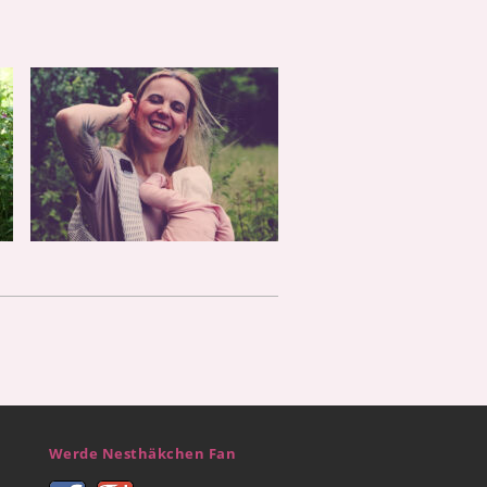
Werde Nesthäkchen Fan