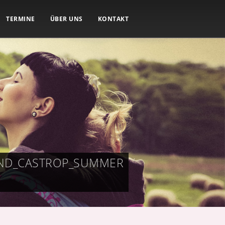
TERMINE
ÜBER UNS
KONTAKT
UND_CASTROP_SUMMER