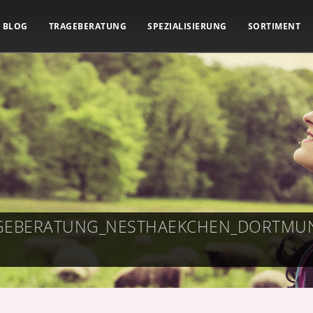
BLOG
TRAGEBERATUNG
SPEZIALISIERUNG
SORTIMENT
RAGEBERATUNG_NESTHAEKCHEN_DORTM