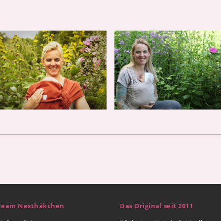
Team Nesthäkchen
Das Original seit 2011