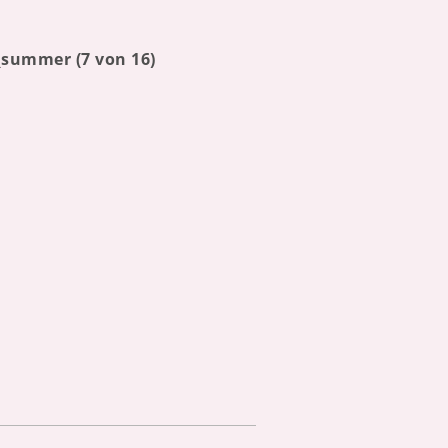
summer (7 von 16)