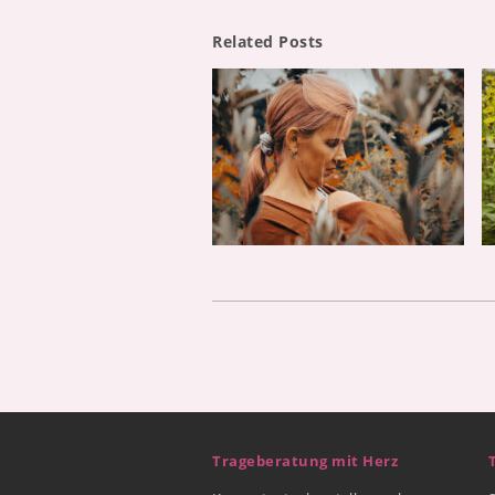
Related Posts
Trageberatung mit Herz