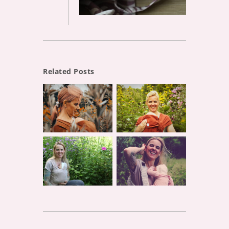
Related Posts