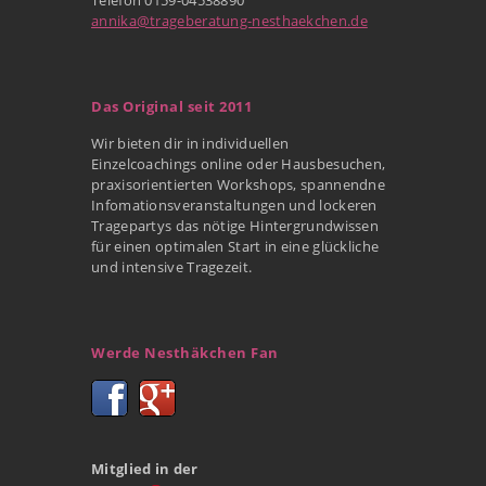
annika@trageberatung-nesthaekchen.de
Das Original seit 2011
Wir bieten dir in individuellen
Einzelcoachings online oder Hausbesuchen,
praxisorientierten Workshops, spannendne
Infomationsveranstaltungen und lockeren
Tragepartys das nötige Hintergrundwissen
für einen optimalen Start in eine glückliche
und intensive Tragezeit.
Werde Nesthäkchen Fan
Mitglied in der