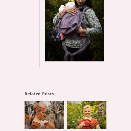
Related Posts