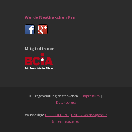
Werde Nesthäkchen Fan
Mitglied in der
© Trageberatung Nesthäkchen |
Impressum
|
Datenschutz
Webdesign:
DER GOLDENE JUNGE - Werbeagentur
& Internetagentur