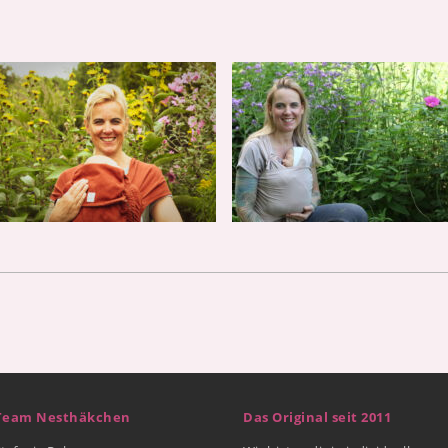
Team Nesthäkchen
Das Original seit 2011