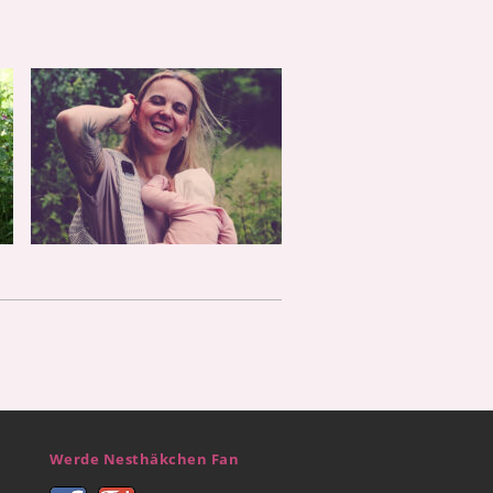
Werde Nesthäkchen Fan