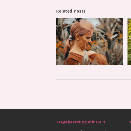
Related Posts
Trageberatung mit Herz