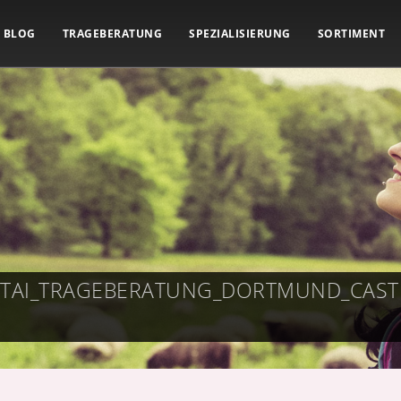
BLOG
TRAGEBERATUNG
SPEZIALISIERUNG
SORTIMENT
ETAI_TRAGEBERATUNG_DORTMUND_CAS