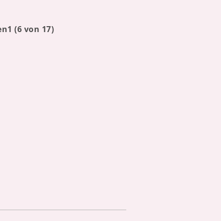
1 (6 von 17)