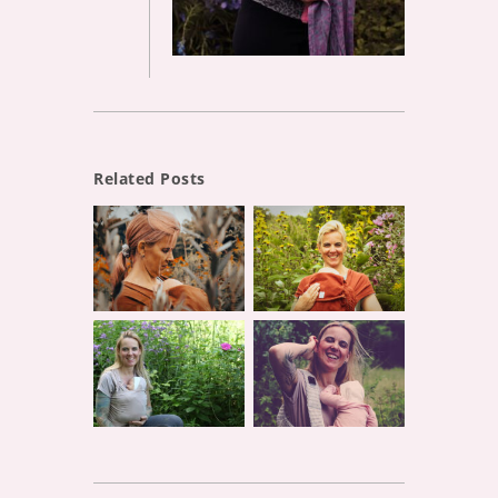
Related Posts