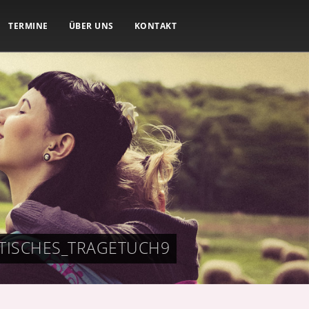
TERMINE
ÜBER UNS
KONTAKT
TISCHES_TRAGETUCH9