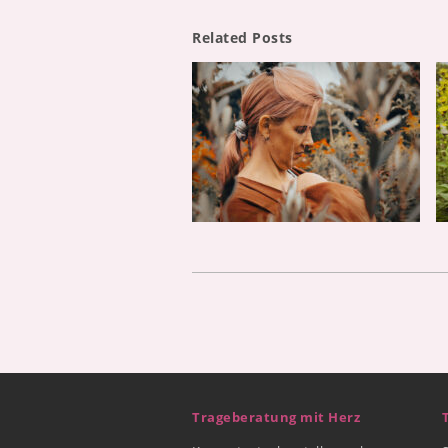
Related Posts
Trageberatung mit Herz