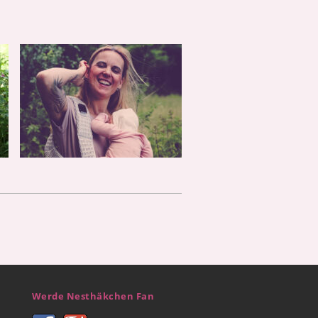
Werde Nesthäkchen Fan