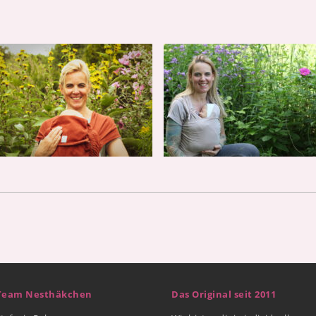
Team Nesthäkchen
Das Original seit 2011