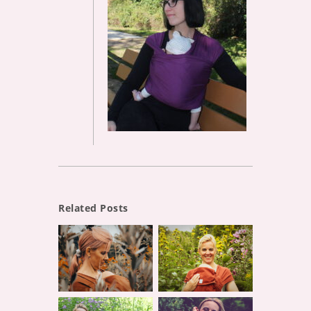
Related Posts