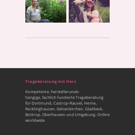
Trageberatung mit Herz
Kompetente, herstellerunab-
hängige, fachlich fundierte Trageberatung
für Dortmund, Castrop-Rauxel, Herne,
Recklinghausen, Gelsenkirchen, Gladbeck,
Bottrop, Oberhausen und Umgebung. Online
worldwide