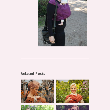
Related Posts