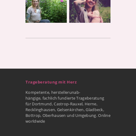
Trageberatung mit Herz
Kompetente, herstellerunab-
hängige, fachlich fundierte Trageberatung
für Dortmund, Castrop-Rauxel, Herne,
Recklinghausen, Gelsenkirchen, Gladbeck,
Bottrop, Oberhausen und Umgebung. Online
worldwide