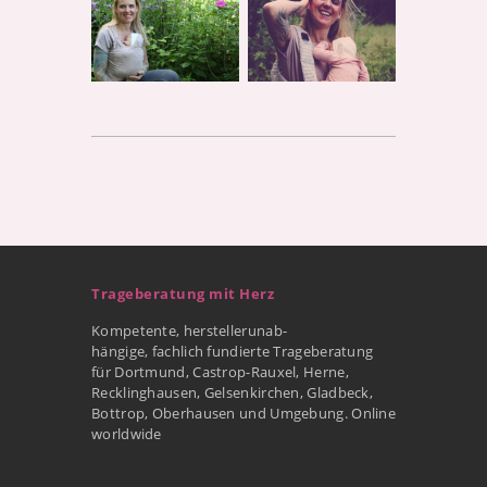
Trageberatung mit Herz
Kompetente, herstellerunab-
hängige, fachlich fundierte Trageberatung
für Dortmund, Castrop-Rauxel, Herne,
Recklinghausen, Gelsenkirchen, Gladbeck,
Bottrop, Oberhausen und Umgebung. Online
worldwide