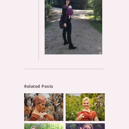
Related Posts