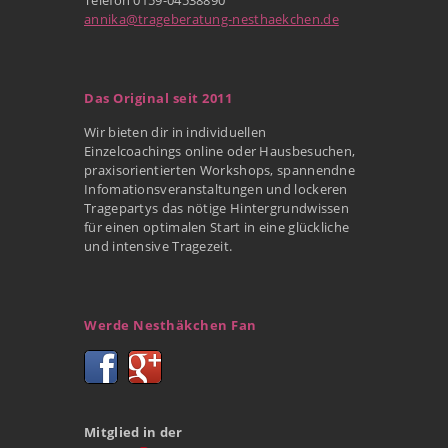
annika@trageberatung-nesthaekchen.de
Das Original seit 2011
Wir bieten dir in individuellen
Einzelcoachings online oder Hausbesuchen,
praxisorientierten Workshops, spannendne
Infomationsveranstaltungen und lockeren
Tragepartys das nötige Hintergrundwissen
für einen optimalen Start in eine glückliche
und intensive Tragezeit.
Werde Nesthäkchen Fan
Mitglied in der