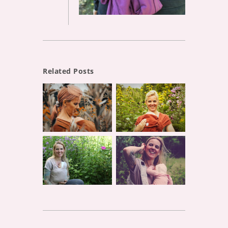
Related Posts