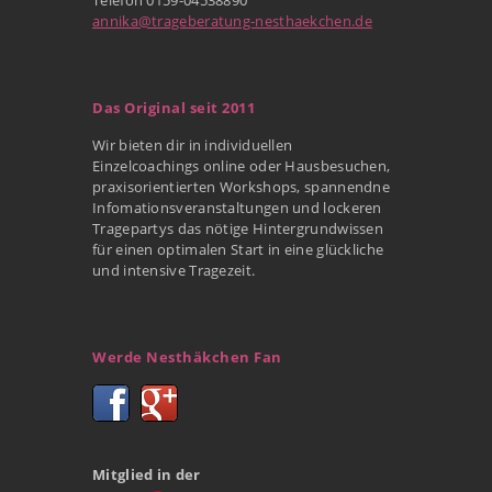
annika@trageberatung-nesthaekchen.de
Das Original seit 2011
Wir bieten dir in individuellen
Einzelcoachings online oder Hausbesuchen,
praxisorientierten Workshops, spannendne
Infomationsveranstaltungen und lockeren
Tragepartys das nötige Hintergrundwissen
für einen optimalen Start in eine glückliche
und intensive Tragezeit.
Werde Nesthäkchen Fan
Mitglied in der