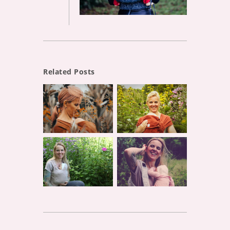
Related Posts