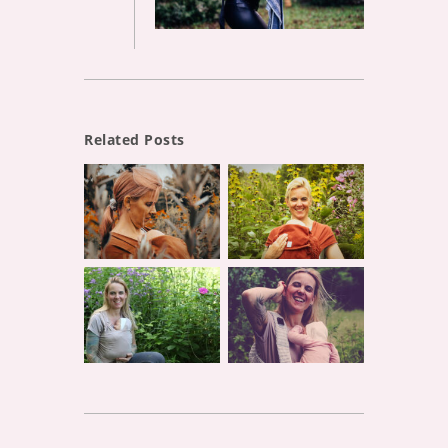
Related Posts