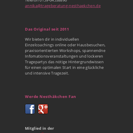
annika@trageberatung-nesthaekchen.de
Das Original seit 2011
Wir bieten dir in individuellen
Einzelcoachings online oder Hausbesuchen,
praxisorientierten Workshops, spannendne
Infomationsveranstaltungen und lockeren
Tragepartys das nötige Hintergrundwissen
für einen optimalen Start in eine glückliche
und intensive Tragezeit.
Werde Nesthäkchen Fan
Mitglied in der