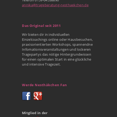
annika@trageberatung-nesthaekchen.de
Das Original seit 2011
Wir bieten dir in individuellen
Einzelcoachings online oder Hausbesuchen,
praxisorientierten Workshops, spannendne
Infomationsveranstaltungen und lockeren
Tragepartys das nötige Hintergrundwissen
für einen optimalen Start in eine glückliche
und intensive Tragezeit.
Werde Nesthäkchen Fan
Mitglied in der