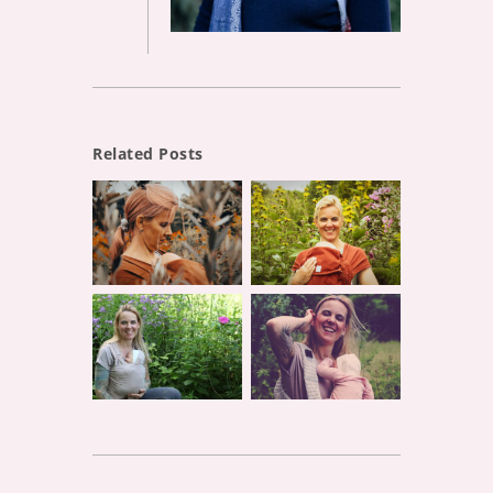
Related Posts