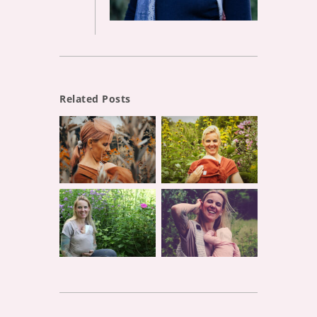
Related Posts