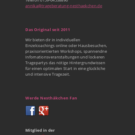
annika@trageberatung-nesthaekchen.de
Das Original seit 2011
Wir bieten dir in individuellen
Einzelcoachings online oder Hausbesuchen,
praxisorientierten Workshops, spannendne
Infomationsveranstaltungen und lockeren
Tragepartys das nötige Hintergrundwissen
für einen optimalen Start in eine glückliche
und intensive Tragezeit.
Werde Nesthäkchen Fan
Mitglied in der