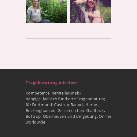
Trageberatung mit Herz
Kompetente, herstellerunab-
hängige, fachlich fundierte Trageberatung
für Dortmund, Castrop-Rauxel, Herne,
Recklinghausen, Gelsenkirchen, Gladbeck,
Bottrop, Oberhausen und Umgebung. Online
worldwide