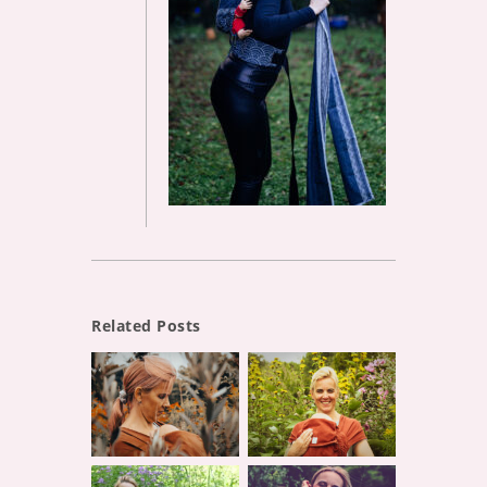
Related Posts