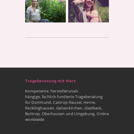
Trageberatung mit Herz
Kompetente, herstellerunab-
hängige, fachlich fundierte Trageberatung
für Dortmund, Castrop-Rauxel, Herne,
Recklinghausen, Gelsenkirchen, Gladbeck,
Bottrop, Oberhausen und Umgebung. Online
worldwide