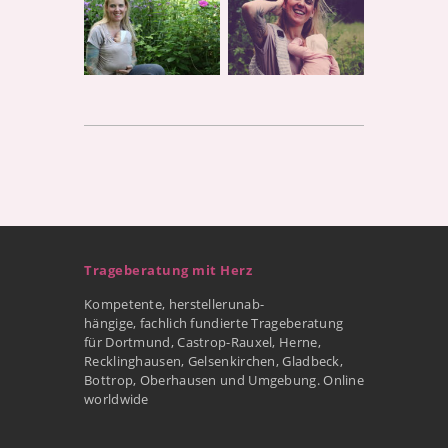
Trageberatung mit Herz
Kompetente, herstellerunab-
hängige, fachlich fundierte Trageberatung
für Dortmund, Castrop-Rauxel, Herne,
Recklinghausen, Gelsenkirchen, Gladbeck,
Bottrop, Oberhausen und Umgebung. Online
worldwide