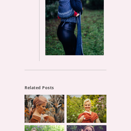
Related Posts