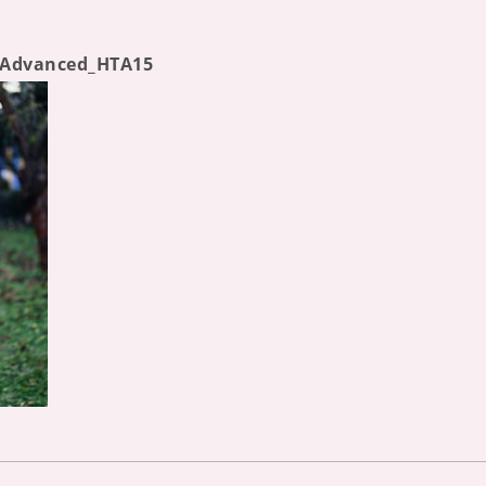
_Advanced_HTA15