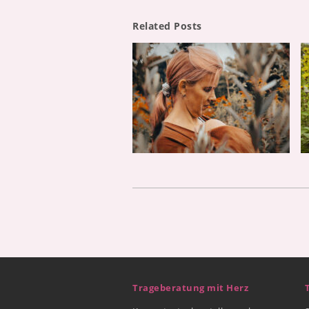
Related Posts
Trageberatung mit Herz