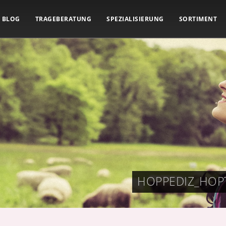
BLOG
TRAGEBERATUNG
SPEZIALISIERUNG
SORTIMENT
HOPPEDIZ_HOP