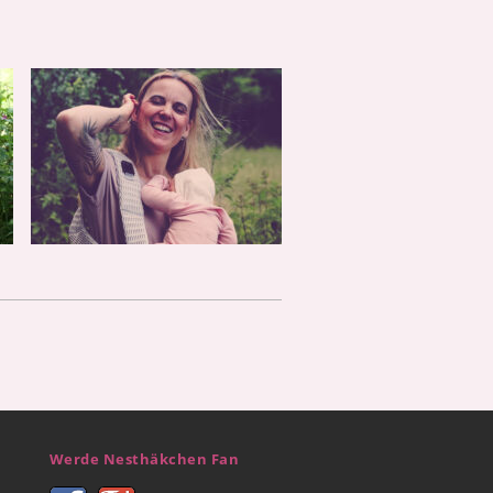
Werde Nesthäkchen Fan