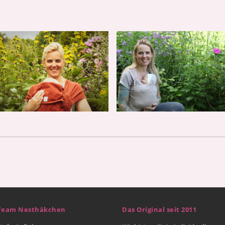
Team Nesthäkchen
Das Original seit 2011