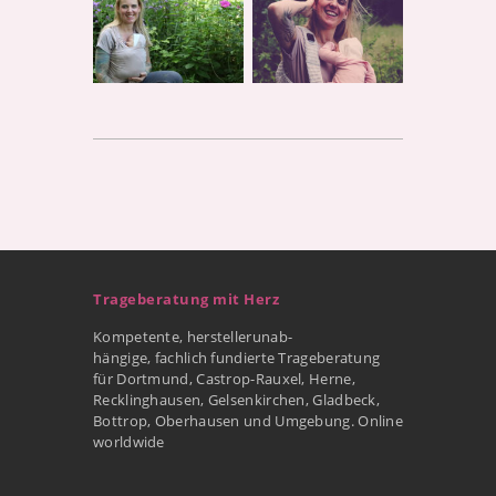
Trageberatung mit Herz
Kompetente, herstellerunab-
hängige, fachlich fundierte Trageberatung
für Dortmund, Castrop-Rauxel, Herne,
Recklinghausen, Gelsenkirchen, Gladbeck,
Bottrop, Oberhausen und Umgebung. Online
worldwide