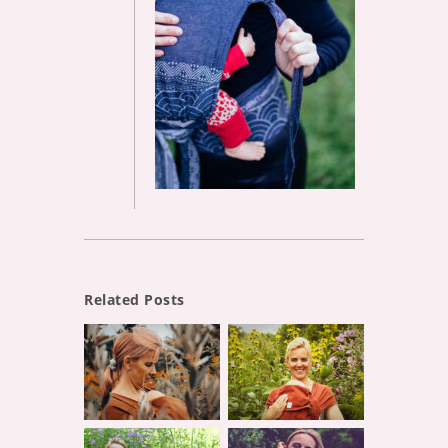
Related Posts