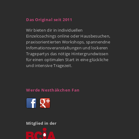
Das Original seit 2011
Wir bieten dir in individuellen
Einzelcoachings online oder Hausbesuchen,
praxisorientierten Workshops, spannendne
Infomationsveranstaltungen und lockeren
Tragepartys das nötige Hintergrundwissen
für einen optimalen Start in eine glückliche
und intensive Tragezeit.
Werde Nesthäkchen Fan
Mitglied in der