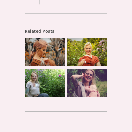
Related Posts