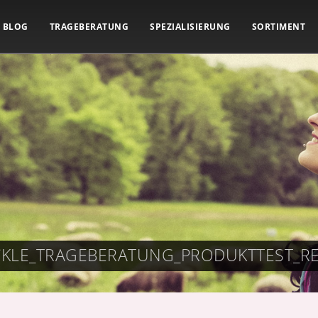
BLOG
TRAGEBERATUNG
SPEZIALISIERUNG
SORTIMENT
CKLE_TRAGEBERATUNG_PRODUKTTEST_R