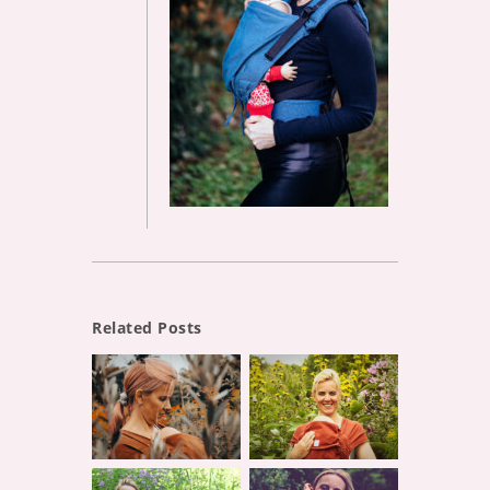
Related Posts