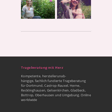
Trageberatung mit Herz
Kompetente, herstellerunab-
hängige, fachlich fundierte Trageberatung
für Dortmund, Castrop-Rauxel, Herne,
Recklinghausen, Gelsenkirchen, Gladbeck,
Bottrop, Oberhausen und Umgebung. Online
worldwide