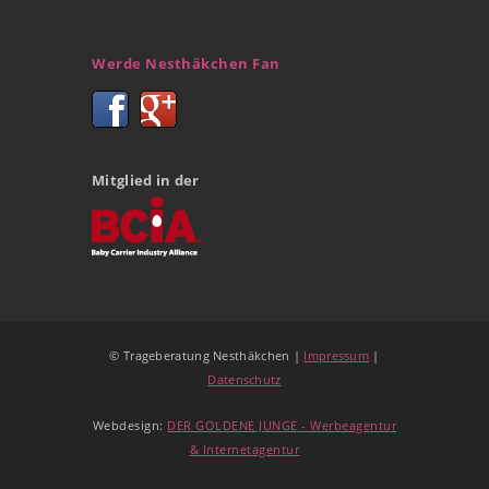
Werde Nesthäkchen Fan
Mitglied in der
© Trageberatung Nesthäkchen |
Impressum
|
Datenschutz
Webdesign:
DER GOLDENE JUNGE - Werbeagentur
& Internetagentur