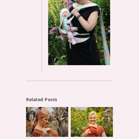
Related Posts