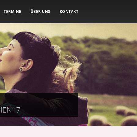
TERMINE
ÜBER UNS
KONTAKT
HEN17