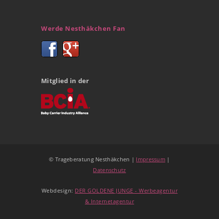
Werde Nesthäkchen Fan
Mitglied in der
© Trageberatung Nesthäkchen |
Impressum
|
Datenschutz
Webdesign:
DER GOLDENE JUNGE - Werbeagentur
& Internetagentur