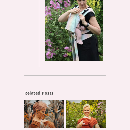
Related Posts