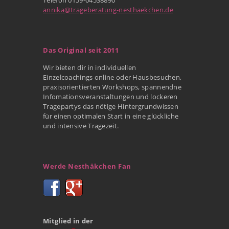
annika@trageberatung-nesthaekchen.de
Das Original seit 2011
Wir bieten dir in individuellen
Einzelcoachings online oder Hausbesuchen,
praxisorientierten Workshops, spannendne
Infomationsveranstaltungen und lockeren
Tragepartys das nötige Hintergrundwissen
für einen optimalen Start in eine glückliche
und intensive Tragezeit.
Werde Nesthäkchen Fan
Mitglied in der