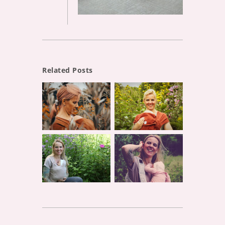
Related Posts