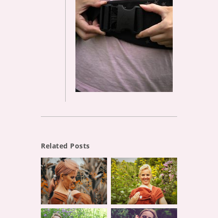
Related Posts