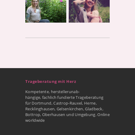
Trageberatung mit Herz
Kompetente, herstellerunab-
hängige, fachlich fundierte Trageberatung
für Dortmund, Castrop-Rauxel, Herne,
Recklinghausen, Gelsenkirchen, Gladbeck,
Bottrop, Oberhausen und Umgebung. Online
worldwide