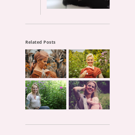
Related Posts