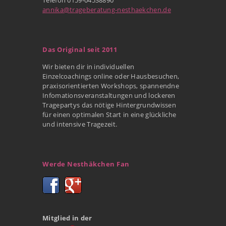
annika@trageberatung-nesthaekchen.de
Das Original seit 2011
Wir bieten dir in individuellen
Einzelcoachings online oder Hausbesuchen,
praxisorientierten Workshops, spannendne
Infomationsveranstaltungen und lockeren
Tragepartys das nötige Hintergrundwissen
für einen optimalen Start in eine glückliche
und intensive Tragezeit.
Werde Nesthäkchen Fan
Mitglied in der