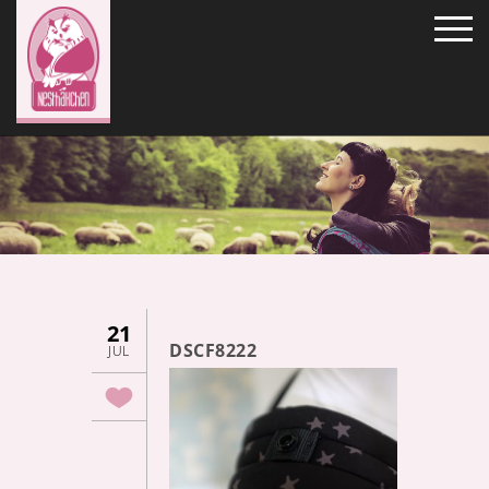
21
DSCF8222
JUL