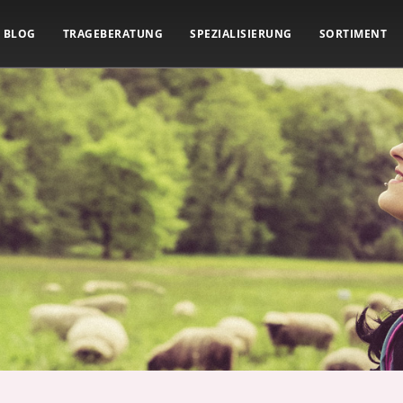
BLOG
TRAGEBERATUNG
SPEZIALISIERUNG
SORTIMENT