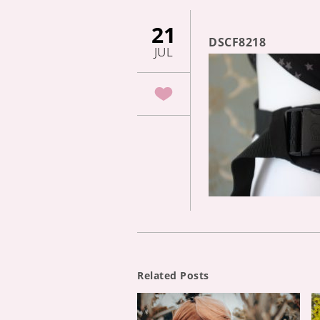
21
DSCF8218
JUL
Related Posts