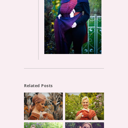
Related Posts