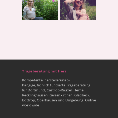
Trageberatung mit Herz
Kompetente, herstellerunab-
hängige, fachlich fundierte Trageberatung
für Dortmund, Castrop-Rauxel, Herne,
Recklinghausen, Gelsenkirchen, Gladbeck,
Bottrop, Oberhausen und Umgebung. Online
worldwide