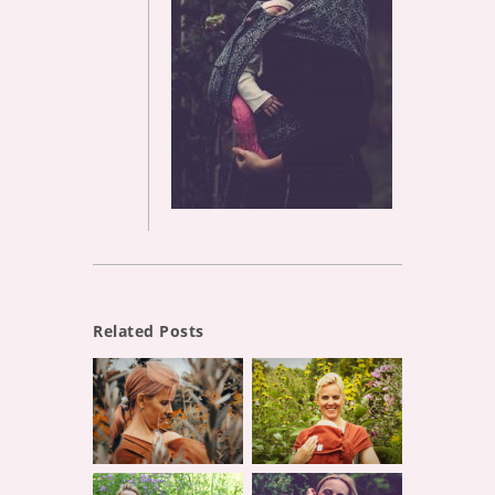
Related Posts