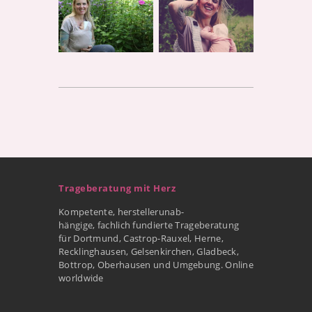
Trageberatung mit Herz
Kompetente, herstellerunab-
hängige, fachlich fundierte Trageberatung
für Dortmund, Castrop-Rauxel, Herne,
Recklinghausen, Gelsenkirchen, Gladbeck,
Bottrop, Oberhausen und Umgebung. Online
worldwide