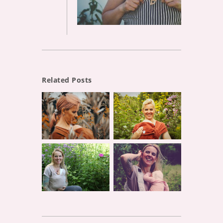
Related Posts