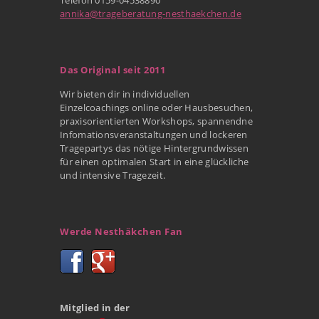
annika@trageberatung-nesthaekchen.de
Das Original seit 2011
Wir bieten dir in individuellen
Einzelcoachings online oder Hausbesuchen,
praxisorientierten Workshops, spannendne
Infomationsveranstaltungen und lockeren
Tragepartys das nötige Hintergrundwissen
für einen optimalen Start in eine glückliche
und intensive Tragezeit.
Werde Nesthäkchen Fan
Mitglied in der