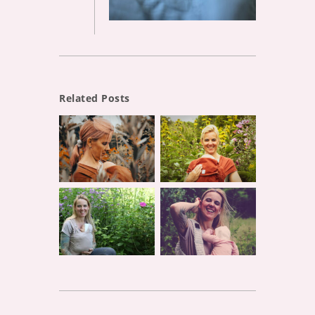
Related Posts