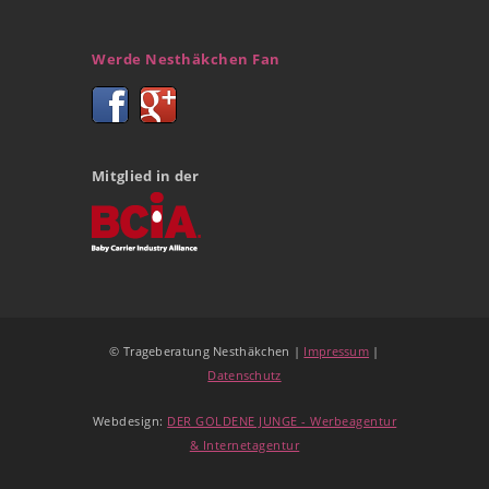
Werde Nesthäkchen Fan
Mitglied in der
© Trageberatung Nesthäkchen |
Impressum
|
Datenschutz
Webdesign:
DER GOLDENE JUNGE - Werbeagentur
& Internetagentur