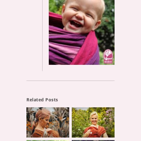
Related Posts