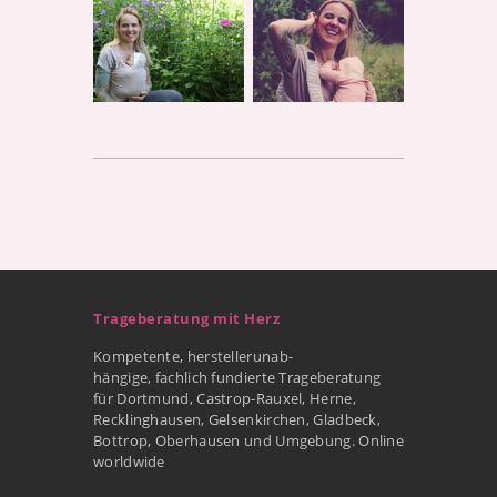
Trageberatung mit Herz
Kompetente, herstellerunab-
hängige, fachlich fundierte Trageberatung
für Dortmund, Castrop-Rauxel, Herne,
Recklinghausen, Gelsenkirchen, Gladbeck,
Bottrop, Oberhausen und Umgebung. Online
worldwide