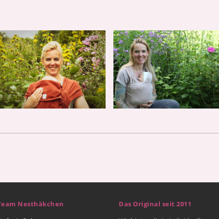
Team Nesthäkchen
Das Original seit 2011