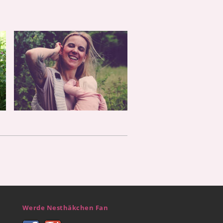
Werde Nesthäkchen Fan