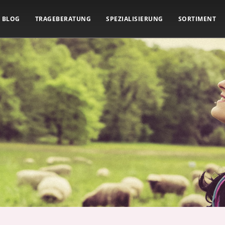
BLOG
TRAGEBERATUNG
SPEZIALISIERUNG
SORTIMENT