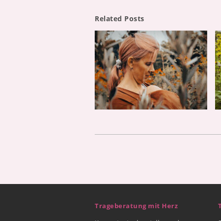
Related Posts
Trageberatung mit Herz