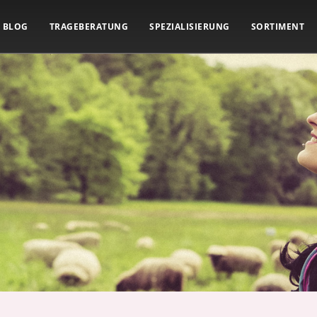
BLOG
TRAGEBERATUNG
SPEZIALISIERUNG
SORTIMENT