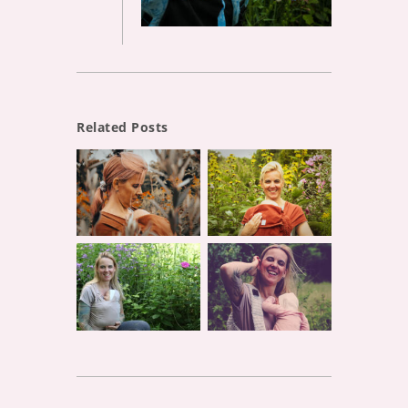
Related Posts