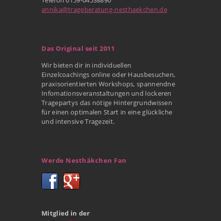
annika@trageberatung-nesthaekchen.de
Das Original seit 2011
Wir bieten dir in individuellen
Einzelcoachings online oder Hausbesuchen,
praxisorientierten Workshops, spannendne
Infomationsveranstaltungen und lockeren
Tragepartys das nötige Hintergrundwissen
für einen optimalen Start in eine glückliche
und intensive Tragezeit.
Werde Nesthäkchen Fan
Mitglied in der