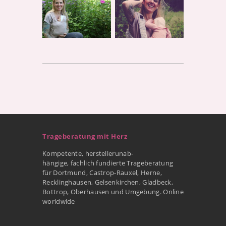
Trageberatung mit Herz
Kompetente, herstellerunab-
hängige, fachlich fundierte Trageberatung
für Dortmund, Castrop-Rauxel, Herne,
Recklinghausen, Gelsenkirchen, Gladbeck,
Bottrop, Oberhausen und Umgebung. Online
worldwide