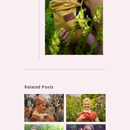
Related Posts