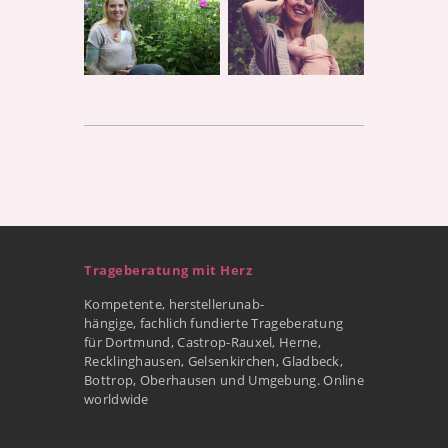
Trageberatung mit Herz
Kompetente, herstellerunab-
hängige, fachlich fundierte Trageberatung
für Dortmund, Castrop-Rauxel, Herne,
Recklinghausen, Gelsenkirchen, Gladbeck,
Bottrop, Oberhausen und Umgebung. Online
worldwide