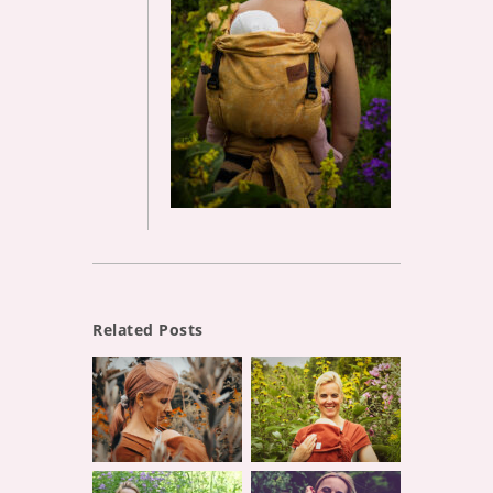
Related Posts