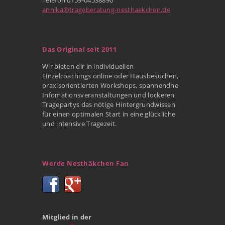
annika@trageberatung-nesthaekchen.de
Das Original seit 2011
Wir bieten dir in individuellen
Einzelcoachings online oder Hausbesuchen,
praxisorientierten Workshops, spannendne
Infomationsveranstaltungen und lockeren
Tragepartys das nötige Hintergrundwissen
für einen optimalen Start in eine glückliche
und intensive Tragezeit.
Werde Nesthäkchen Fan
Mitglied in der