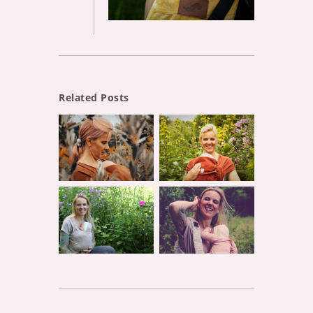
Related Posts