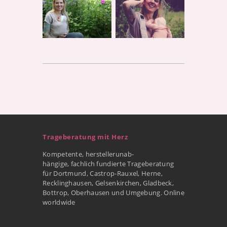
Trageberatung mit Herz
Kompetente, herstellerunab-
hängige, fachlich fundierte Trageberatung
für Dortmund, Castrop-Rauxel, Herne,
Recklinghausen, Gelsenkirchen, Gladbeck,
Bottrop, Oberhausen und Umgebung. Online
worldwide