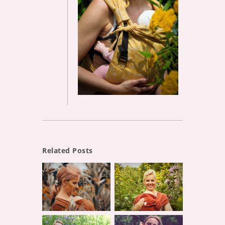
Related Posts