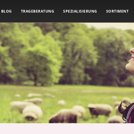
BLOG
TRAGEBERATUNG
SPEZIALISIERUNG
SORTIMENT