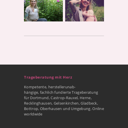
Trageberatung mit Herz
Kompetente, herstellerunab-
hängige, fachlich fundierte Trageberatung
für Dortmund, Castrop-Rauxel, Herne,
Recklinghausen, Gelsenkirchen, Gladbeck,
Bottrop, Oberhausen und Umgebung. Online
worldwide