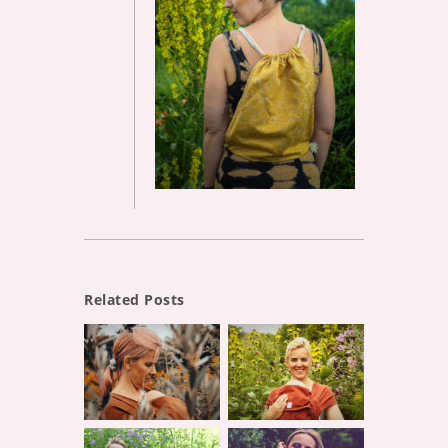
Related Posts