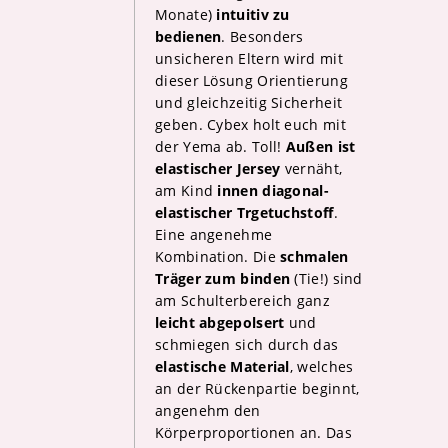
Monate)
intuitiv zu
bedienen
. Besonders
unsicheren Eltern wird mit
dieser Lösung Orientierung
und gleichzeitig Sicherheit
geben. Cybex holt euch mit
der Yema ab. Toll!
Außen ist
elastischer Jersey
vernäht,
am Kind
innen diagonal-
elastischer Trgetuchstoff
.
Eine angenehme
Kombination. Die
schmalen
Träger zum binden
(Tie!) sind
am Schulterbereich ganz
leicht abgepolsert
und
schmiegen sich durch das
elastische Material
, welches
an der Rückenpartie beginnt,
angenehm den
Körperproportionen an. Das