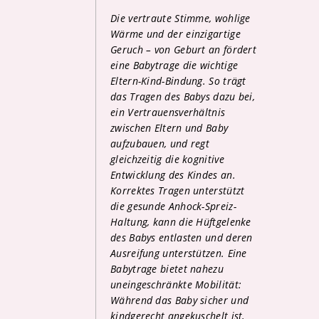
Die vertraute Stimme, wohlige
Wärme und der einzigartige
Geruch – von Geburt an fördert
eine Babytrage die wichtige
Eltern-Kind-Bindung. So trägt
das Tragen des Babys dazu bei,
ein Vertrauensverhältnis
zwischen Eltern und Baby
aufzubauen, und regt
gleichzeitig die kognitive
Entwicklung des Kindes an.
Korrektes Tragen unterstützt
die gesunde Anhock-Spreiz-
Haltung, kann die Hüftgelenke
des Babys entlasten und deren
Ausreifung unterstützen. Eine
Babytrage bietet nahezu
uneingeschränkte Mobilität:
Während das Baby sicher und
kindgerecht angekuschelt ist,