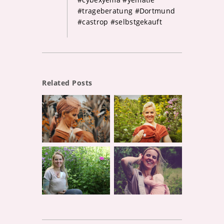
#trageberatung #Dortmund
#castrop #selbstgekauft
Related Posts