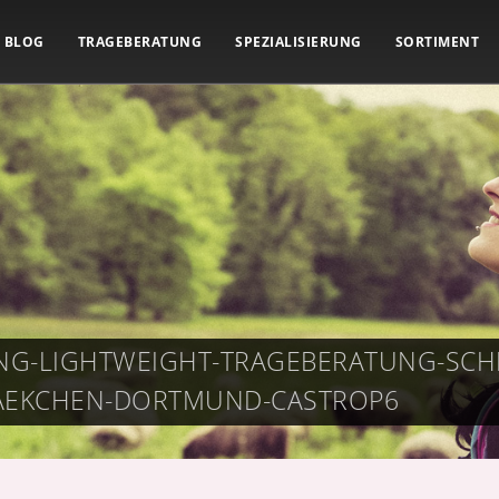
BLOG
TRAGEBERATUNG
SPEZIALISIERUNG
SORTIMENT
ING-LIGHTWEIGHT-TRAGEBERATUNG-SCH
AEKCHEN-DORTMUND-CASTROP6