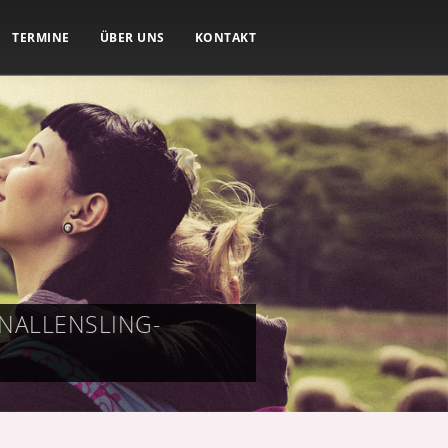
TERMINE
ÜBER UNS
KONTAKT
NALLENSLING-