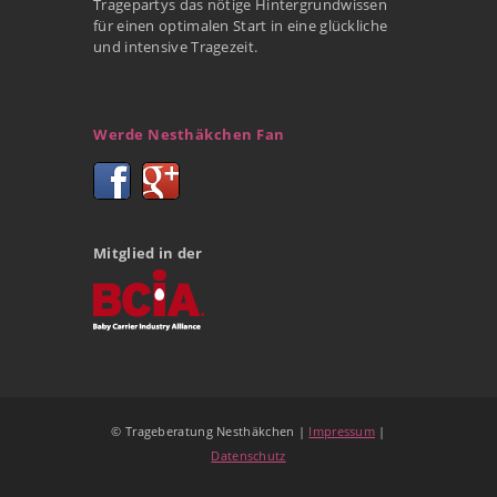
Tragepartys das nötige Hintergrundwissen
für einen optimalen Start in eine glückliche
und intensive Tragezeit.
Werde Nesthäkchen Fan
Mitglied in der
© Trageberatung Nesthäkchen |
Impressum
|
Datenschutz