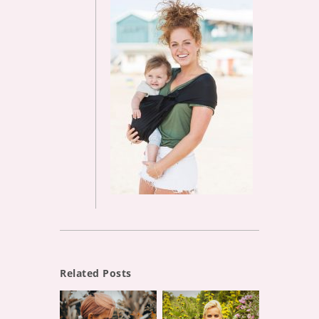
Related Posts