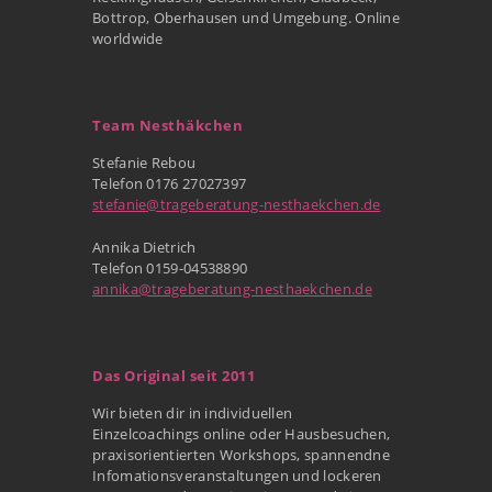
Bottrop, Oberhausen und Umgebung. Online
worldwide
Team Nesthäkchen
Stefanie Rebou
Telefon 0176 27027397
stefanie@trageberatung-nesthaekchen.de
Annika Dietrich
Telefon 0159-04538890
annika@trageberatung-nesthaekchen.de
Das Original seit 2011
Wir bieten dir in individuellen
Einzelcoachings online oder Hausbesuchen,
praxisorientierten Workshops, spannendne
Infomationsveranstaltungen und lockeren