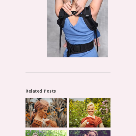
Related Posts