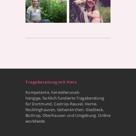
Trageberatung mit Herz
Kompetente, herstellerunab-
hängige, fachlich fundierte Trageberatung
für Dortmund, Castrop-Rauxel, Herne,
Recklinghausen, Gelsenkirchen, Gladbeck,
Bottrop, Oberhausen und Umgebung. Online
worldwide