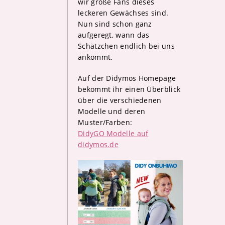
wir große Fans dieses
leckeren Gewächses sind.
Nun sind schon ganz
aufgeregt, wann das
Schätzchen endlich bei uns
ankommt.
Auf der Didymos Homepage
bekommt ihr einen Überblick
über die verschiedenen
Modelle und deren
Muster/Farben:
DidyGO Modelle auf
didymos.de