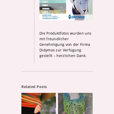
Die Produktfotos wurden uns
mit freundlicher
Genehmigung von der Firma
Didymos zur Verfügung
gestellt – herzlichen Dank.
Related Posts