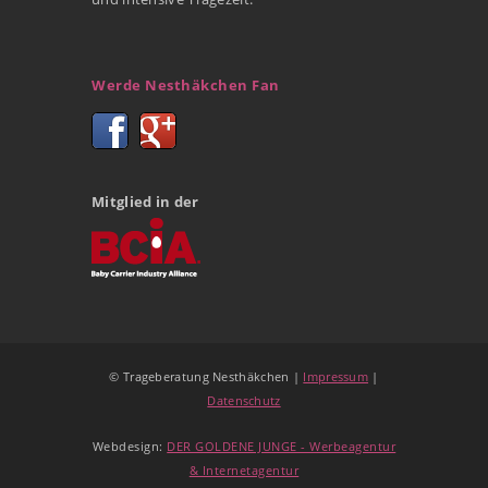
Werde Nesthäkchen Fan
Mitglied in der
© Trageberatung Nesthäkchen |
Impressum
|
Datenschutz
Webdesign:
DER GOLDENE JUNGE - Werbeagentur
& Internetagentur