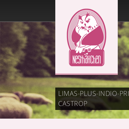
LIMAS-PLUS-INDIO-
CASTROP