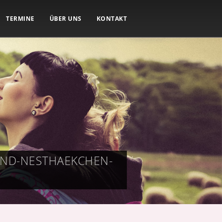
TERMINE
ÜBER UNS
KONTAKT
UND-NESTHAEKCHEN-