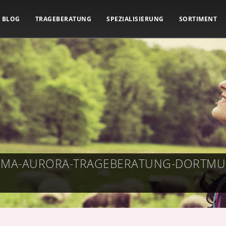
BLOG
TRAGEBERATUNG
SPEZIALISIERUNG
SORTIMENT
PRIMA-AURORA-TRAGEBERATUNG-DORTM