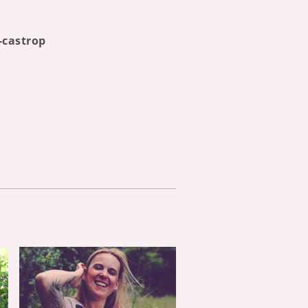
-castrop