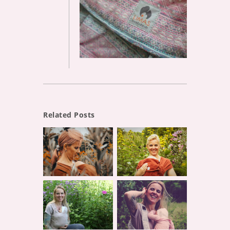
Related Posts